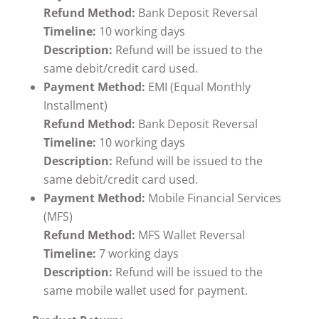
Refund Method:
Bank Deposit Reversal
Timeline:
10 working days
Description:
Refund will be issued to the
same debit/credit card used.
Payment Method:
EMI (Equal Monthly
Installment)
Refund Method:
Bank Deposit Reversal
Timeline:
10 working days
Description:
Refund will be issued to the
same debit/credit card used.
Payment Method:
Mobile Financial Services
(MFS)
Refund Method:
MFS Wallet Reversal
Timeline:
7 working days
Description:
Refund will be issued to the
same mobile wallet used for payment.