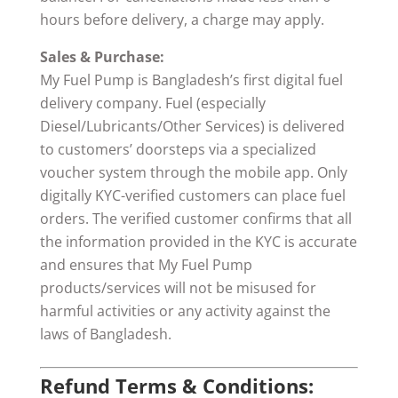
hours before delivery, a charge may apply.
Sales & Purchase:
My Fuel Pump is Bangladesh’s first digital fuel
delivery company. Fuel (especially
Diesel/Lubricants/Other Services) is delivered
to customers’ doorsteps via a specialized
voucher system through the mobile app. Only
digitally KYC-verified customers can place fuel
orders. The verified customer confirms that all
the information provided in the KYC is accurate
and ensures that My Fuel Pump
products/services will not be misused for
harmful activities or any activity against the
laws of Bangladesh.
Refund Terms & Conditions: