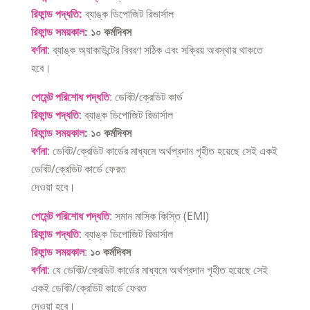
রিফান্ড পদ্ধতি:
ব্যাঙ্ক ডিপোজিট রিভার্সাল
রিফান্ড সময়কাল
: ১০ কর্মদিবস
বর্ণনা
: ব্যাঙ্ক অ্যাকাউন্টের বিবরণ সঠিক এবং সক্রিয় অবস্থায় থাকতে
হবে।
পেমেন্ট পরিশোধ পদ্ধতি
: ডেবিট/ক্রেডিট কার্ড
রিফান্ড পদ্ধতি
: ব্যাঙ্ক ডিপোজিট রিভার্সাল
রিফান্ড সময়কাল
: ১০ কর্মদিবস
বর্ণনা
: ডেবিট/ক্রেডিট কার্ডের মাধ্যমে অর্থপ্রদান গৃহীত হয়েছে সেই একই
ডেবিট/ক্রেডিট কার্ডে ফেরত
দেওয়া হবে।
পেমেন্ট পরিশোধ পদ্ধতি
: সমান মাসিক কিস্তি (EMI)
রিফান্ড পদ্ধতি
: ব্যাঙ্ক ডিপোজিট রিভার্সাল
রিফান্ড সময়কাল
:
১০ কর্মদিবস
বর্ণনা
: যে ডেবিট/ক্রেডিট কার্ডের মাধ্যমে অর্থপ্রদান গৃহীত হয়েছে সেই
একই ডেবিট/ক্রেডিট কার্ডে ফেরত
দেওয়া হবে।