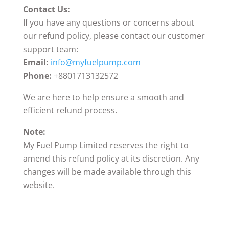
Contact Us:
If you have any questions or concerns about
our refund policy, please contact our customer
support team:
Email:
info@myfuelpump.com
Phone:
+8801713132572
We are here to help ensure a smooth and
efficient refund process.
Note:
My Fuel Pump Limited reserves the right to
amend this refund policy at its discretion. Any
changes will be made available through this
website.