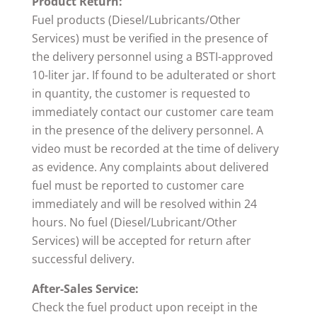
Product Return:
Fuel products (Diesel/Lubricants/Other
Services) must be verified in the presence of
the delivery personnel using a BSTI-approved
10-liter jar. If found to be adulterated or short
in quantity, the customer is requested to
immediately contact our customer care team
in the presence of the delivery personnel. A
video must be recorded at the time of delivery
as evidence. Any complaints about delivered
fuel must be reported to customer care
immediately and will be resolved within 24
hours. No fuel (Diesel/Lubricant/Other
Services) will be accepted for return after
successful delivery.
After-Sales Service:
Check the fuel product upon receipt in the