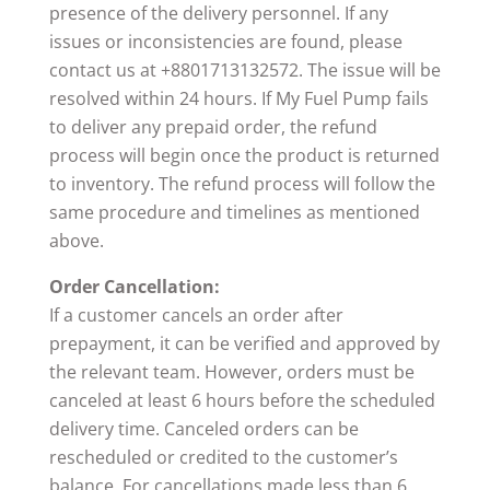
presence of the delivery personnel. If any
issues or inconsistencies are found, please
contact us at +8801713132572. The issue will be
resolved within 24 hours. If My Fuel Pump fails
to deliver any prepaid order, the refund
process will begin once the product is returned
to inventory. The refund process will follow the
same procedure and timelines as mentioned
above.
Order Cancellation:
If a customer cancels an order after
prepayment, it can be verified and approved by
the relevant team. However, orders must be
canceled at least 6 hours before the scheduled
delivery time. Canceled orders can be
rescheduled or credited to the customer’s
balance. For cancellations made less than 6