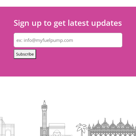
Sign up to get latest updates
Email