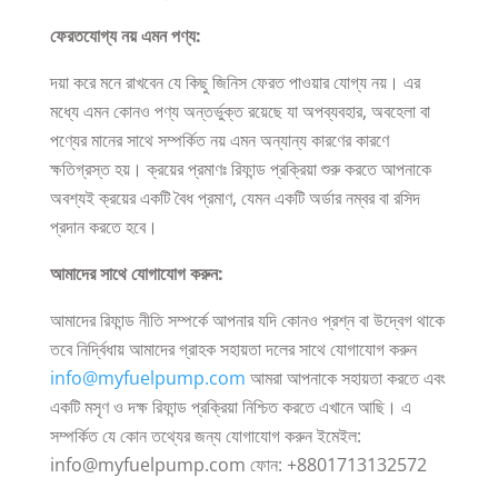
ফেরতযোগ্য নয় এমন পণ্য:
দয়া করে মনে রাখবেন যে কিছু জিনিস ফেরত পাওয়ার যোগ্য নয়। এর
মধ্যে এমন কোনও পণ্য অন্তর্ভুক্ত রয়েছে যা অপব্যবহার, অবহেলা বা
পণ্যের মানের সাথে সম্পর্কিত নয় এমন অন্যান্য কারণের কারণে
ক্ষতিগ্রস্ত হয়। ক্রয়ের প্রমাণঃ রিফান্ড প্রক্রিয়া শুরু করতে আপনাকে
অবশ্যই ক্রয়ের একটি বৈধ প্রমাণ, যেমন একটি অর্ডার নম্বর বা রসিদ
প্রদান করতে হবে।
আমাদের সাথে যোগাযোগ করুন:
আমাদের রিফান্ড নীতি সম্পর্কে আপনার যদি কোনও প্রশ্ন বা উদ্বেগ থাকে
তবে নির্দ্বিধায় আমাদের গ্রাহক সহায়তা দলের সাথে যোগাযোগ করুন
info@myfuelpump.com
আমরা আপনাকে সহায়তা করতে এবং
একটি মসৃণ ও দক্ষ রিফান্ড প্রক্রিয়া নিশ্চিত করতে এখানে আছি।
এ
সম্পর্কিত যে কোন তথ্যের জন্য যোগাযোগ করুন ইমেইল:
info@myfuelpump.com ফোন: +8801713132572