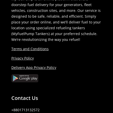
doorstep fuel delivery for your generators, fleet
vehicles, construction sites, and more. Our service is
designed to be safe, reliable, and efficient. Simply
place your order online, and we’ll deliver fuel to your
location using specialized refueling tankers
(MyFuelPump Tankers) at your preferred schedule.
We’re revolutionizing the way you refuel!
Terms and Conditions
Privacy Policy
Delivery App Privacy Policy
Contact Us
+8801713132572